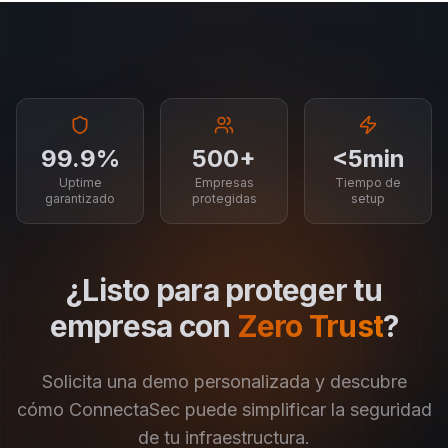
99.9%
500+
<5min
Uptime
Empresas
Tiempo de
garantizado
protegidas
setup
¿Listo para proteger tu
empresa con
Zero Trust
?
Solicita una demo personalizada y descubre
cómo ConnectaSec puede simplificar la seguridad
de tu infraestructura.