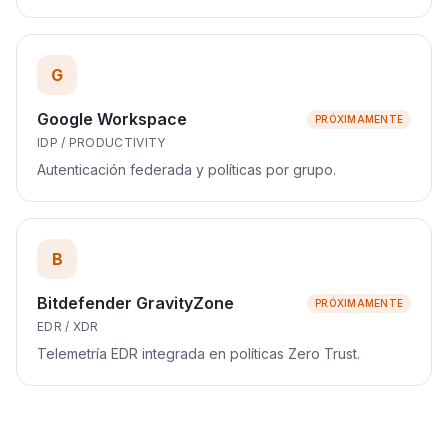
G
Google Workspace
PRÓXIMAMENTE
IDP / PRODUCTIVITY
Autenticación federada y políticas por grupo.
B
Bitdefender GravityZone
PRÓXIMAMENTE
EDR / XDR
Telemetría EDR integrada en políticas Zero Trust.