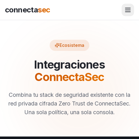
connecta
sec
Ecosistema
Integraciones
ConnectaSec
Combina tu stack de seguridad existente con la
red privada cifrada Zero Trust de ConnectaSec.
Una sola política, una sola consola.