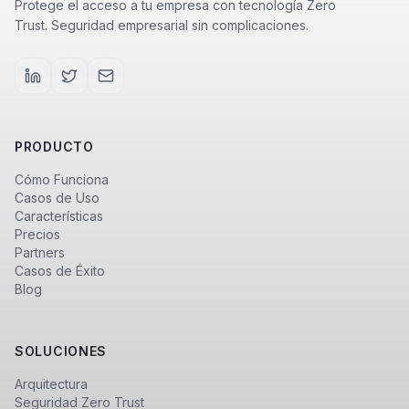
Protege el acceso a tu empresa con tecnología Zero
Trust. Seguridad empresarial sin complicaciones.
PRODUCTO
Cómo Funciona
Casos de Uso
Características
Precios
Partners
Casos de Éxito
Blog
SOLUCIONES
Arquitectura
Seguridad Zero Trust