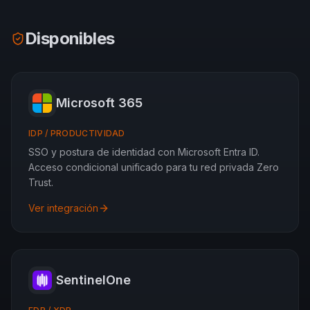
Disponibles
Microsoft 365
IDP / PRODUCTIVIDAD
SSO y postura de identidad con Microsoft Entra ID.
Acceso condicional unificado para tu red privada Zero
Trust.
Ver integración
SentinelOne