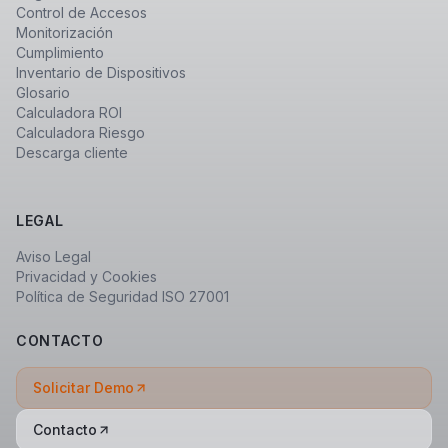
Control de Accesos
Monitorización
Cumplimiento
Inventario de Dispositivos
Glosario
Calculadora ROI
Calculadora Riesgo
Descarga cliente
LEGAL
Aviso Legal
Privacidad y Cookies
Política de Seguridad ISO 27001
CONTACTO
Solicitar Demo
Contacto