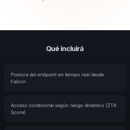
Qué incluirá
Postura del endpoint en tiempo real desde
Falcon
Acceso condicional según riesgo dinámico (ZTA
Score)