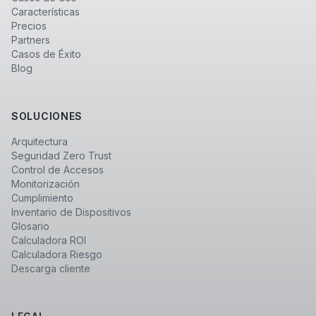
Características
Precios
Partners
Casos de Éxito
Blog
SOLUCIONES
Arquitectura
Seguridad Zero Trust
Control de Accesos
Monitorización
Cumplimiento
Inventario de Dispositivos
Glosario
Calculadora ROI
Calculadora Riesgo
Descarga cliente