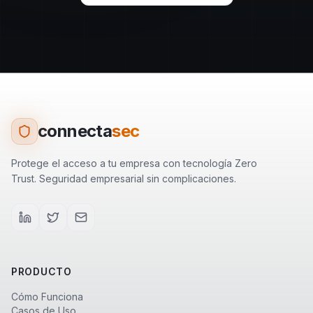
connecta
sec
Protege el acceso a tu empresa con tecnología Zero
Trust. Seguridad empresarial sin complicaciones.
PRODUCTO
Cómo Funciona
Casos de Uso