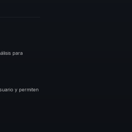
álisis para
suario y permiten