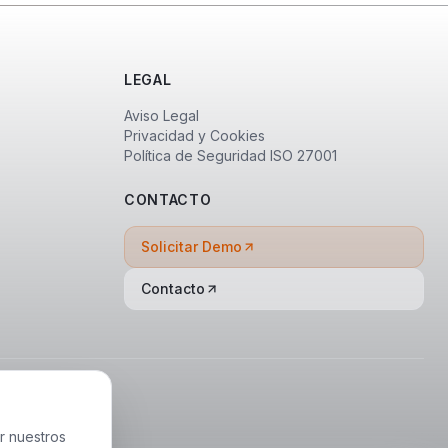
LEGAL
Aviso Legal
Privacidad y Cookies
Política de Seguridad ISO 27001
CONTACTO
Solicitar Demo
Contacto
r nuestros