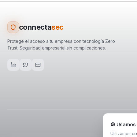
connecta
sec
Protege el acceso a tu empresa con tecnología Zero
Trust. Seguridad empresarial sin complicaciones.
🍪 Usamos
Utilizamos co