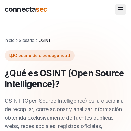
connecta
sec
Inicio
Glosario
OSINT
Glosario de ciberseguridad
¿Qué es OSINT (Open Source
Intelligence)?
OSINT (Open Source Intelligence) es la disciplina
de recopilar, correlacionar y analizar información
obtenida exclusivamente de fuentes públicas —
webs, redes sociales, registros oficiales,