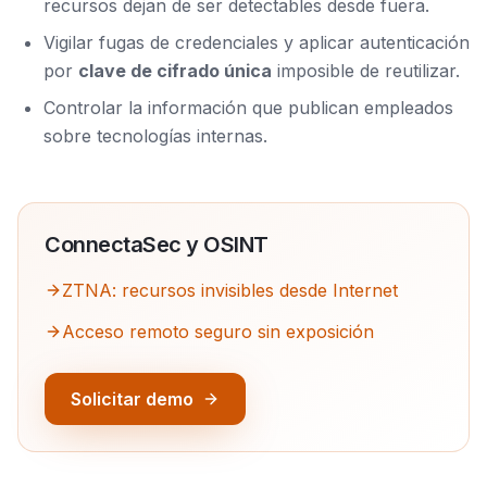
recursos dejan de ser detectables desde fuera.
Vigilar fugas de credenciales y aplicar autenticación
por
clave de cifrado única
imposible de reutilizar.
Controlar la información que publican empleados
sobre tecnologías internas.
ConnectaSec y
OSINT
ZTNA: recursos invisibles desde Internet
Acceso remoto seguro sin exposición
Solicitar demo