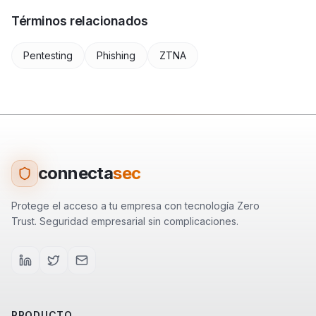
Términos relacionados
Pentesting
Phishing
ZTNA
connecta
sec
Protege el acceso a tu empresa con tecnología Zero
Trust. Seguridad empresarial sin complicaciones.
PRODUCTO