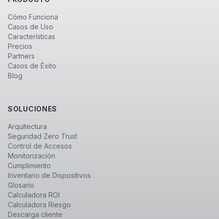
Cómo Funciona
Casos de Uso
Características
Precios
Partners
Casos de Éxito
Blog
SOLUCIONES
Arquitectura
Seguridad Zero Trust
Control de Accesos
Monitorización
Cumplimiento
Inventario de Dispositivos
Glosario
Calculadora ROI
Calculadora Riesgo
Descarga cliente