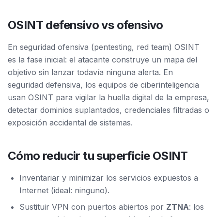
OSINT defensivo vs ofensivo
En seguridad ofensiva (pentesting, red team) OSINT
es la fase inicial: el atacante construye un mapa del
objetivo sin lanzar todavía ninguna alerta. En
seguridad defensiva, los equipos de ciberinteligencia
usan OSINT para vigilar la huella digital de la empresa,
detectar dominios suplantados, credenciales filtradas o
exposición accidental de sistemas.
Cómo reducir tu superficie OSINT
Inventariar y minimizar los servicios expuestos a
Internet (ideal: ninguno).
Sustituir VPN con puertos abiertos por
ZTNA
: los