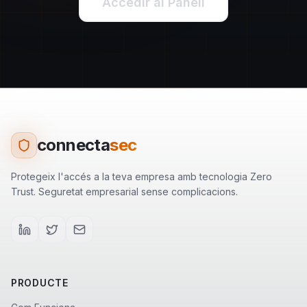
Accedir al Panell
connecta
sec
Protegeix l'accés a la teva empresa amb tecnologia Zero
Trust. Seguretat empresarial sense complicacions.
PRODUCTE