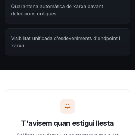
Quarantena automàtica de xarxa davant
deteccions crítiques
Visibilitat unificada d'esdeveniments d'endpoint i
xarxa
T'avisem quan estigui llesta