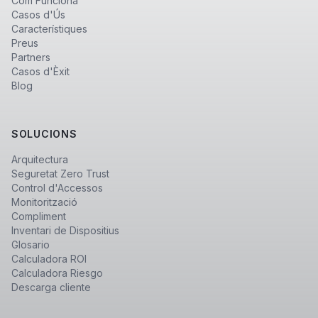
Com Funciona
Casos d'Ús
Característiques
Preus
Partners
Casos d'Èxit
Blog
SOLUCIONS
Arquitectura
Seguretat Zero Trust
Control d'Accessos
Monitorització
Compliment
Inventari de Dispositius
Glosario
Calculadora ROI
Calculadora Riesgo
Descarga cliente