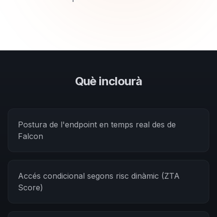
Què inclourà
Postura de l'endpoint en temps real des de
Falcon
Accés condicional segons risc dinàmic (ZTA
Score)