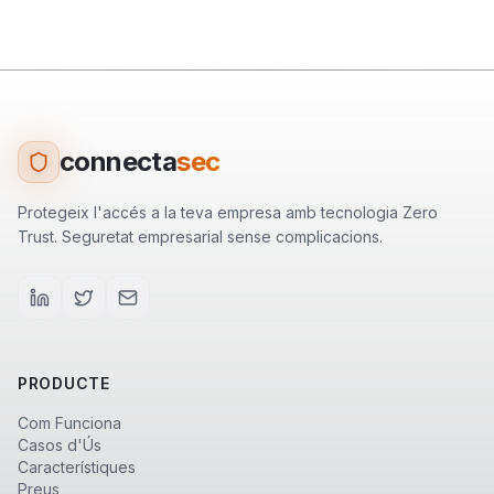
connecta
sec
Protegeix l'accés a la teva empresa amb tecnologia Zero
Trust. Seguretat empresarial sense complicacions.
PRODUCTE
Com Funciona
Casos d'Ús
Característiques
Preus