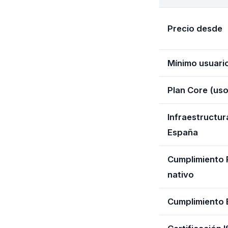
Precio desde
Mínimo usuari
Plan Core (uso
Infraestructur
España
Cumplimiento
nativo
Cumplimiento