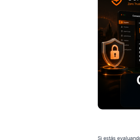
Si estás evaluan