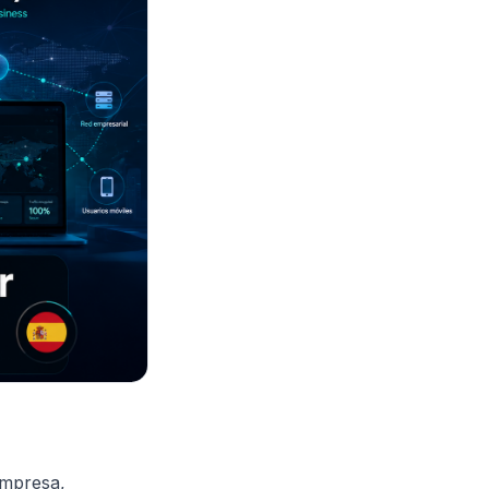
empresa,